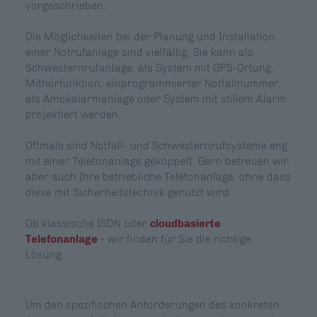
vorgeschrieben.
Die Möglichkeiten bei der Planung und Installation
einer Notrufanlage sind vielfältig. Sie kann als
Schwesternrufanlage, als System mit GPS-Ortung,
Mithörfunktion, einprogrammierter Notfallnummer,
als Amokalarmanlage oder System mit stillem Alarm
projektiert werden.
Oftmals sind Notfall- und Schwesternrufsysteme eng
mit einer Telefonanlage gekoppelt. Gern betreuen wir
aber auch Ihre betriebliche Telefonanlage, ohne dass
diese mit Sicherheitstechnik genutzt wird.
Ob klassische ISDN oder
cloudbasierte
Telefonanlage
- wir finden für Sie die richtige
Lösung.
Um den spezifischen Anforderungen des konkreten