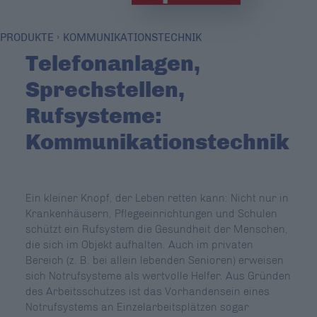
PRODUKTE
KOMMUNIKATIONSTECHNIK
Telefonanlagen,
Sprechstellen,
Rufsysteme:
Kommunikationstechnik
Ein kleiner Knopf, der Leben retten kann: Nicht nur in
Krankenhäusern, Pflegeeinrichtungen und Schulen
schützt ein Rufsystem die Gesundheit der Menschen,
die sich im Objekt aufhalten. Auch im privaten
Bereich (z. B. bei allein lebenden Senioren) erweisen
sich Notrufsysteme als wertvolle Helfer. Aus Gründen
des Arbeitsschutzes ist das Vorhandensein eines
Notrufsystems an Einzelarbeitsplätzen sogar