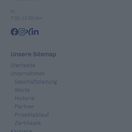
Fr.:
7:00-13:00 Uhr
Unsere Sitemap
Startseite
Unternehmen
Geschäftsleitung
Werte
Historie
Partner
Projektablauf
Zertifikate
Karriere